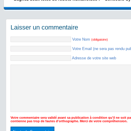
Laisser un commentaire
Votre Nom
(obligatoire)
Votre Email (ne sera pas rendu pu
Adresse de votre site web
Votre commentaire sera validé avant sa publication à condition qu'il ne soit p
contienne pas trop de fautes d'orthographe. Merci de votre compréhension.