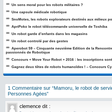
Un sens moral pour les robots militaires ?
Une capsule médicale robotique
SnoMotes, les robots explorateurs destinés aux milieux po
ApriPoko le robot télécommande universelle de Toshiba
Un robot garde d’enfants dans les magasins
Un robot controlé par des gestes
Aperobot 59 – Cinquante neuvième Edition de la Rencontr
passionnés de Robotique
Concours « Move Your Robot » 2016 : les inscriptions sont
Gagnez deux têtes de robots humanoïdes ! – Concours C
1 Commentaire sur “Mamoru, le robot de servi
Personnes Agées”
clemence
dit :