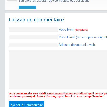
Bon projet en esperant que cela puisse être concluant
Laisser un commentaire
Votre Nom
(obligatoire)
Votre Email (ne sera pas rendu pu
Adresse de votre site web
Votre commentaire sera validé avant sa publication à condition qu'il ne soit p
contienne pas trop de fautes d'orthographe. Merci de votre compréhension.