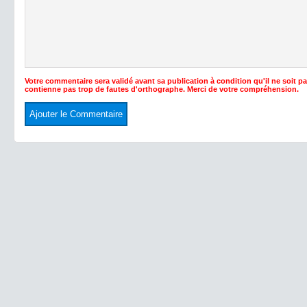
Votre commentaire sera validé avant sa publication à condition qu'il ne soit p
contienne pas trop de fautes d'orthographe. Merci de votre compréhension.