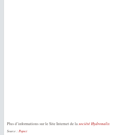
Plus d’informations sur le Site Internet de la
société Hydronalix
Source :
Popsci