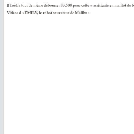
Il faudra tout de même débourser $3,500 pour cette « assistante en maillot de
Vidéos d »EMILY, le robot sauveteur de Malibu :