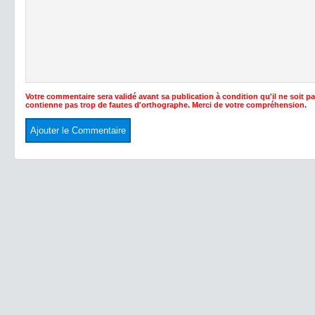
Votre commentaire sera validé avant sa publication à condition qu'il ne soit p
contienne pas trop de fautes d'orthographe. Merci de votre compréhension.