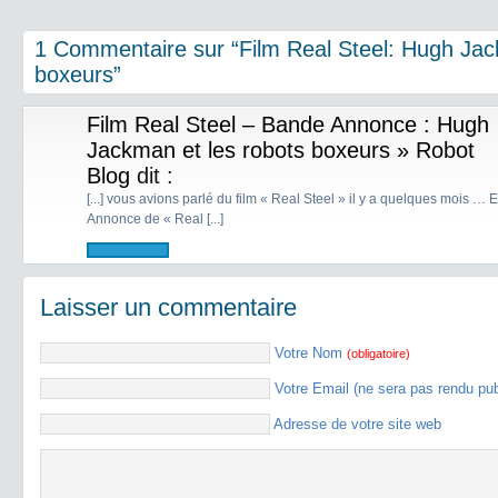
1 Commentaire sur “Film Real Steel: Hugh Jac
boxeurs”
Film Real Steel – Bande Annonce : Hugh
Jackman et les robots boxeurs » Robot
Blog
dit :
[...] vous avions parlé du film « Real Steel » il y a quelques mois … 
Annonce de « Real [...]
Laisser un commentaire
Votre Nom
(obligatoire)
Votre Email (ne sera pas rendu pu
Adresse de votre site web