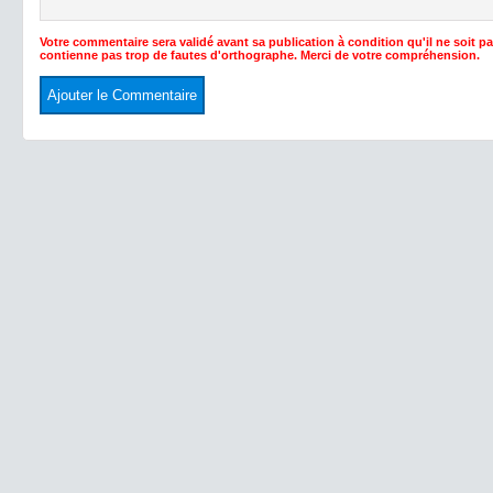
Votre commentaire sera validé avant sa publication à condition qu'il ne soit p
contienne pas trop de fautes d'orthographe. Merci de votre compréhension.