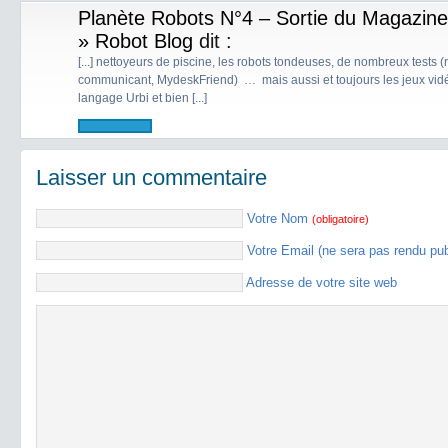
Planète Robots N°4 – Sortie du Magazine
» Robot Blog
dit :
[...] nettoyeurs de piscine, les robots tondeuses, de nombreux tests
communicant, MydeskFriend) … mais aussi et toujours les jeux vid
langage Urbi et bien [...]
Laisser un commentaire
Votre Nom
(obligatoire)
Votre Email (ne sera pas rendu pu
Adresse de votre site web