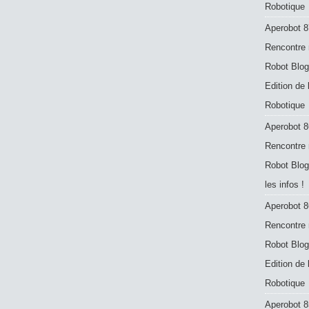
Robotique
Aperobot 8
Rencontre 
Robot Blog
Edition de
Robotique
Aperobot 8
Rencontre 
Robot Blog
les infos !
Aperobot 8
Rencontre 
Robot Blog
Edition de
Robotique
Aperobot 8