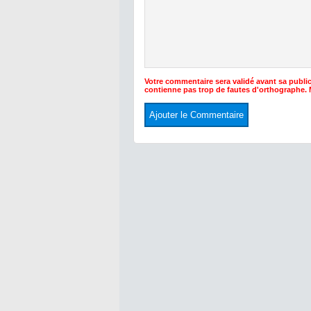
Votre commentaire sera validé avant sa public
contienne pas trop de fautes d'orthographe.