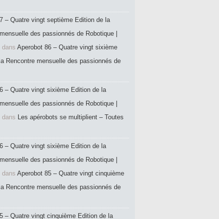
7 – Quatre vingt septième Edition de la
mensuelle des passionnés de Robotique |
dans
Aperobot 86 – Quatre vingt sixième
 la Rencontre mensuelle des passionnés de
6 – Quatre vingt sixième Edition de la
mensuelle des passionnés de Robotique |
dans
Les apérobots se multiplient – Toutes
6 – Quatre vingt sixième Edition de la
mensuelle des passionnés de Robotique |
dans
Aperobot 85 – Quatre vingt cinquième
 la Rencontre mensuelle des passionnés de
5 – Quatre vingt cinquième Edition de la