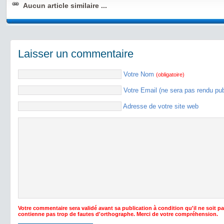
Aucun article similaire ...
Laisser un commentaire
Votre Nom
(obligatoire)
Votre Email (ne sera pas rendu pu
Adresse de votre site web
Votre commentaire sera validé avant sa publication à condition qu'il ne soit p
contienne pas trop de fautes d'orthographe. Merci de votre compréhension.