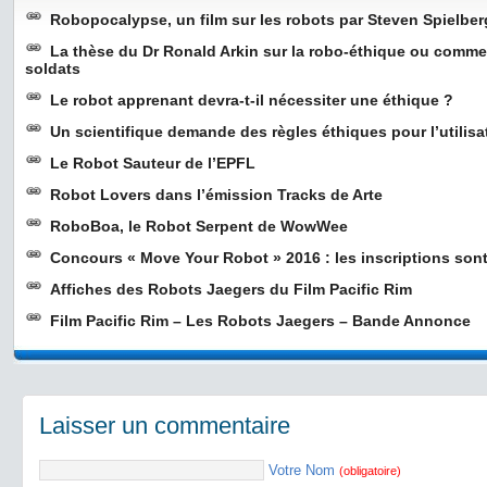
Robopocalypse, un film sur les robots par Steven Spielber
La thèse du Dr Ronald Arkin sur la robo-éthique ou commen
soldats
Le robot apprenant devra-t-il nécessiter une éthique ?
Un scientifique demande des règles éthiques pour l’utilisa
Le Robot Sauteur de l’EPFL
Robot Lovers dans l’émission Tracks de Arte
RoboBoa, le Robot Serpent de WowWee
Concours « Move Your Robot » 2016 : les inscriptions sont
Affiches des Robots Jaegers du Film Pacific Rim
Film Pacific Rim – Les Robots Jaegers – Bande Annonce
Laisser un commentaire
Votre Nom
(obligatoire)