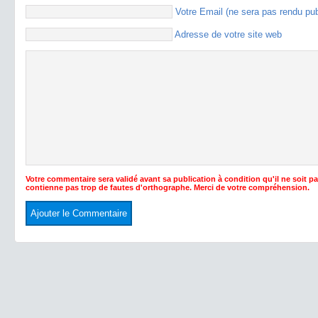
Votre Email (ne sera pas rendu pu
Adresse de votre site web
Votre commentaire sera validé avant sa publication à condition qu'il ne soit p
contienne pas trop de fautes d'orthographe. Merci de votre compréhension.