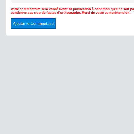
Votre commentaire sera validé avant sa publication à condition qu'il ne soit p
contienne pas trop de fautes d'orthographe. Merci de votre compréhension.