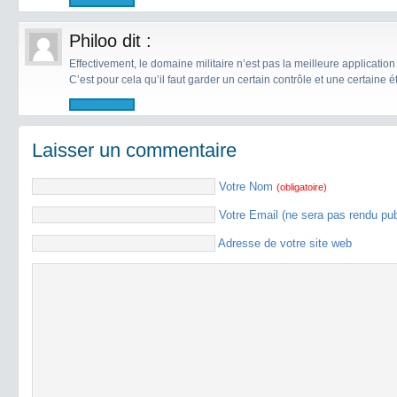
Philoo
dit :
Effectivement, le domaine militaire n’est pas la meilleure applicatio
C’est pour cela qu’il faut garder un certain contrôle et une certaine é
Laisser un commentaire
Votre Nom
(obligatoire)
Votre Email (ne sera pas rendu pu
Adresse de votre site web