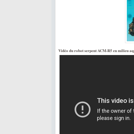
Vidéo du robot serpent ACM-R5 en milieu aq