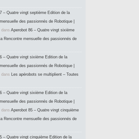
7 – Quatre vingt septième Edition de la
mensuelle des passionnés de Robotique |
dans
Aperobot 86 – Quatre vingt sixième
 la Rencontre mensuelle des passionnés de
6 – Quatre vingt sixième Edition de la
mensuelle des passionnés de Robotique |
dans
Les apérobots se multiplient – Toutes
6 – Quatre vingt sixième Edition de la
mensuelle des passionnés de Robotique |
dans
Aperobot 85 – Quatre vingt cinquième
 la Rencontre mensuelle des passionnés de
5 – Quatre vingt cinquième Edition de la