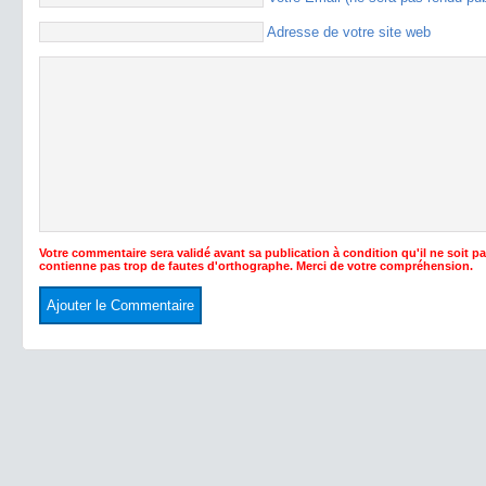
Adresse de votre site web
Votre commentaire sera validé avant sa publication à condition qu'il ne soit p
contienne pas trop de fautes d'orthographe. Merci de votre compréhension.