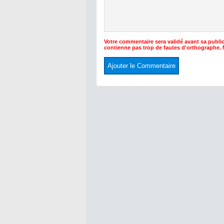
Votre commentaire sera validé avant sa public
contienne pas trop de fautes d'orthographe.