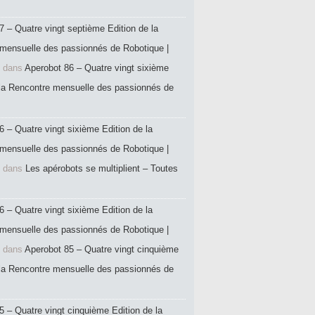
7 – Quatre vingt septième Edition de la
mensuelle des passionnés de Robotique |
dans
Aperobot 86 – Quatre vingt sixième
 la Rencontre mensuelle des passionnés de
6 – Quatre vingt sixième Edition de la
mensuelle des passionnés de Robotique |
dans
Les apérobots se multiplient – Toutes
6 – Quatre vingt sixième Edition de la
mensuelle des passionnés de Robotique |
dans
Aperobot 85 – Quatre vingt cinquième
 la Rencontre mensuelle des passionnés de
5 – Quatre vingt cinquième Edition de la