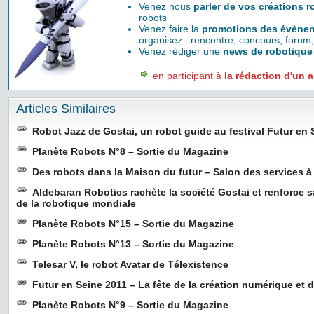
Venez nous
parler de vos créations 
robots
Venez faire la
promotions des évènem
organisez : rencontre, concours, forum,
Venez rédiger une
news de robotique
en participant à
la rédaction d'un a
Articles Similaires
Robot Jazz de Gostai, un robot guide au festival Futur en 
Planète Robots N°8 – Sortie du Magazine
Des robots dans la Maison du futur – Salon des services à
Aldebaran Robotics rachète la société Gostai et renforce s
de la robotique mondiale
Planète Robots N°15 – Sortie du Magazine
Planète Robots N°13 – Sortie du Magazine
Telesar V, le robot Avatar de Télexistence
Futur en Seine 2011 – La fête de la création numérique et
Planète Robots N°9 – Sortie du Magazine