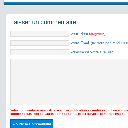
Laisser un commentaire
Votre Nom
(obligatoire)
Votre Email (ne sera pas rendu pu
Adresse de votre site web
Votre commentaire sera validé avant sa publication à condition qu'il ne soit p
contienne pas trop de fautes d'orthographe. Merci de votre compréhension.