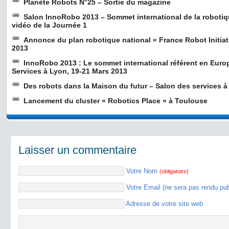
Planète Robots N°25 – Sortie du magazine
Salon InnoRobo 2013 – Sommet international de la roboti
vidéo de la Journée 1
Annonce du plan robotique national « France Robot Initia
2013
InnoRobo 2013 : Le sommet international référent en Euro
Services à Lyon, 19-21 Mars 2013
Des robots dans la Maison du futur – Salon des services à
Lancement du cluster « Robotics Place » à Toulouse
Laisser un commentaire
Votre Nom
(obligatoire)
Votre Email (ne sera pas rendu pu
Adresse de votre site web