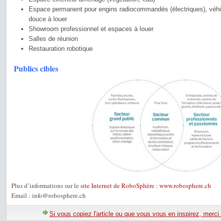
Espace permanent pour engins radiocommandés (électriques), véhi
douce à louer
Showroom professionnel et espaces à louer
Salles de réunion
Restauration robotique
Publics cibles
Plus d’informations sur le
site Internet de RoboSphère : www.robosphere.ch
Email : info@robosphere.ch
Si vous copiez l'article ou que vous vous en inspirez, merci