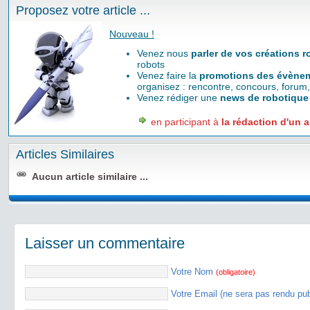
Proposez votre article ...
Nouveau !
Venez nous
parler de vos créations 
robots
Venez faire la
promotions des évènem
organisez : rencontre, concours, forum,
Venez rédiger une
news de robotique
en participant à
la rédaction d'un a
Articles Similaires
Aucun article similaire ...
Laisser un commentaire
Votre Nom
(obligatoire)
Votre Email (ne sera pas rendu pu