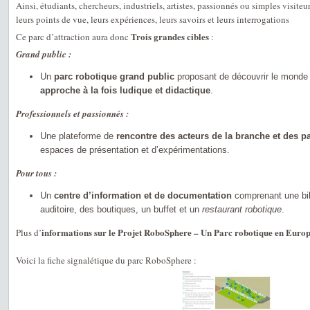
Ainsi, étudiants, chercheurs, industriels, artistes, passionnés ou simples visite
leurs points de vue, leurs expériences, leurs savoirs et leurs interrogations
Trois grandes cibles
Ce parc d’attraction aura donc
:
Grand public :
Un
parc robotique grand public
proposant de découvrir le monde 
approche à la fois ludique et didactique
.
Professionnels et passionnés :
Une plateforme de
rencontre des acteurs de la branche et des 
espaces de présentation et d’expérimentations.
Pour tous :
Un
centre d’information et de documentation
comprenant une bib
auditoire, des boutiques, un buffet et un
restaurant robotique
.
informations sur le Projet RoboSphere – Un Parc robotique en Euro
Plus d’
Voici la fiche signalétique du parc RoboSphere :