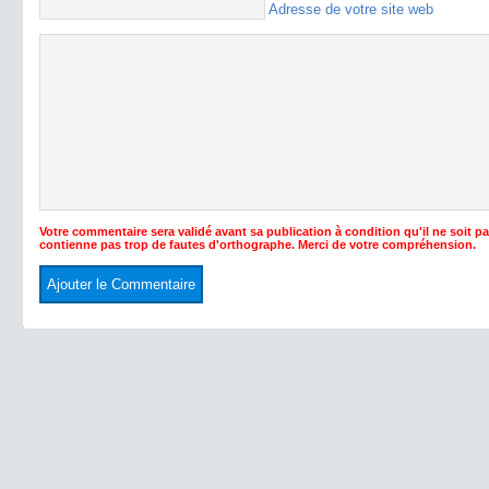
Adresse de votre site web
Votre commentaire sera validé avant sa publication à condition qu'il ne soit p
contienne pas trop de fautes d'orthographe. Merci de votre compréhension.