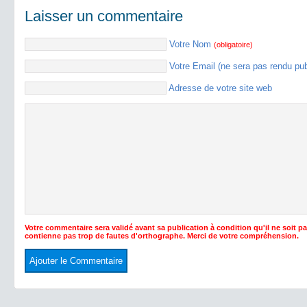
Laisser un commentaire
Votre Nom
(obligatoire)
Votre Email (ne sera pas rendu pu
Adresse de votre site web
Votre commentaire sera validé avant sa publication à condition qu'il ne soit p
contienne pas trop de fautes d'orthographe. Merci de votre compréhension.