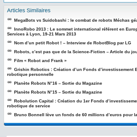
Articles Similaires
MegaBots vs Suidobashi : le combat de robots Méchas gé
InnoRobo 2013 : Le sommet international référent en Euro
Services à Lyon, 19-21 Mars 2013
Nom d’un petit Robot ! – Interview de RobotBlog par LG
Robots, c’est pas que de la Science-Fiction – Article du jo
Film « Robot and Frank »
Grishin Robotics : Création d’un Fonds d’investissement 
robotique personnelle
Planète Robots N°16 – Sortie du Magazine
Planète Robots N°15 – Sortie du Magazine
Robolution Capital : Création du 1er Fonds d’investisseme
robotique de service
Bruno Bonnell lève un fonds de 60 millions d’euros pour l