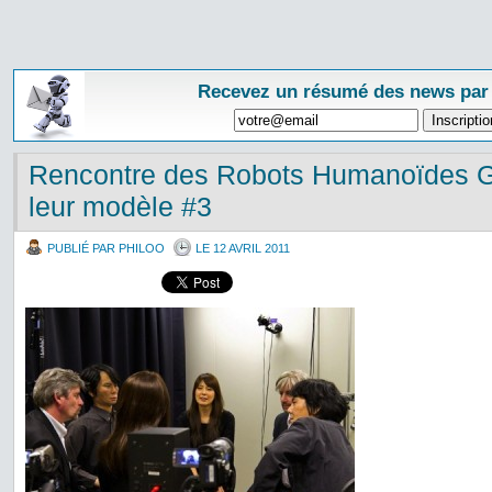
Recevez un résumé des news par
Rencontre des Robots Humanoïdes 
leur modèle #3
PUBLIÉ PAR PHILOO
LE 12 AVRIL 2011