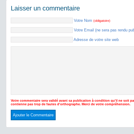
Laisser un commentaire
Votre Nom
(obligatoire)
Votre Email (ne sera pas rendu pu
Adresse de votre site web
Votre commentaire sera validé avant sa publication à condition qu'il ne soit p
contienne pas trop de fautes d'orthographe. Merci de votre compréhension.