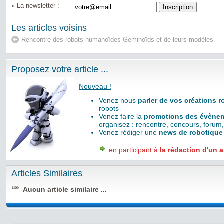
» La newsletter :
Les articles voisins
Rencontre des robots humanoïdes Geminoïds et de leurs modèles
Proposez votre article ...
Nouveau !
Venez nous
parler de vos créations 
robots
Venez faire la
promotions des évènem
organisez : rencontre, concours, forum,
Venez rédiger une
news de robotique
en participant à
la rédaction d'un a
Articles Similaires
Aucun article similaire ...