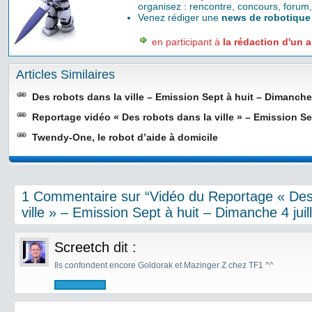
organisez : rencontre, concours, forum,
Venez rédiger une
news de robotique
en participant à
la rédaction d'un a
Articles Similaires
Des robots dans la ville – Emission Sept à huit – Dimanche 
Reportage vidéo « Des robots dans la ville » – Emission Se
Twendy-One, le robot d’aide à domicile
1 Commentaire sur “Vidéo du Reportage « Des
ville » – Emission Sept à huit – Dimanche 4 juil
Screetch
dit :
Ils confondent encore Goldorak et Mazinger Z chez TF1 ^^