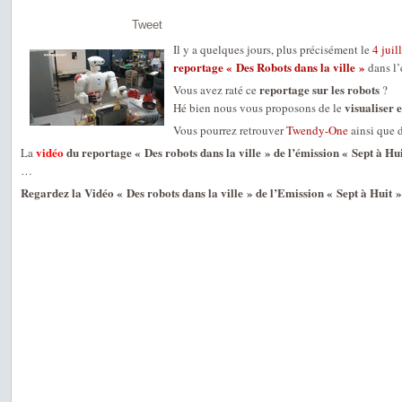
Tweet
Il y a quelques jours, plus précisément le
4 juil
reportage « Des Robots dans la ville »
dans l
reportage sur les robots
Vous avez raté ce
?
visualiser 
Hé bien nous vous proposons de le
Vous pourrez retrouver
Twendy-One
ainsi que 
vidéo
du reportage « Des robots dans la ville » de l’émission « Sept à Hui
La
…
Regardez la Vidéo « Des robots dans la ville » de l’Emission « Sept à Huit »