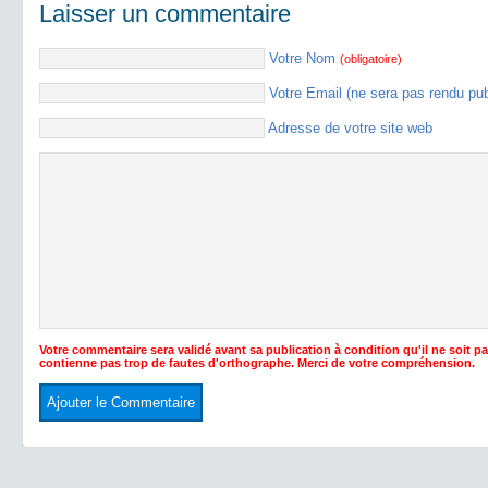
Laisser un commentaire
Votre Nom
(obligatoire)
Votre Email (ne sera pas rendu pu
Adresse de votre site web
Votre commentaire sera validé avant sa publication à condition qu'il ne soit p
contienne pas trop de fautes d'orthographe. Merci de votre compréhension.