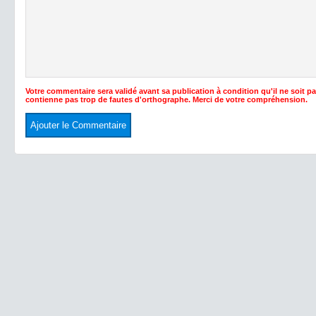
Votre commentaire sera validé avant sa publication à condition qu'il ne soit p
contienne pas trop de fautes d'orthographe. Merci de votre compréhension.