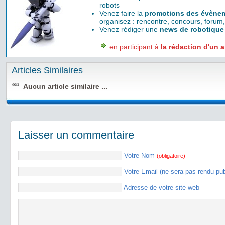
robots
Venez faire la
promotions des évènem
organisez : rencontre, concours, forum,
Venez rédiger une
news de robotique
en participant à
la rédaction d'un a
Articles Similaires
Aucun article similaire ...
Laisser un commentaire
Votre Nom
(obligatoire)
Votre Email (ne sera pas rendu pu
Adresse de votre site web