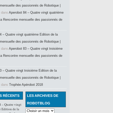
mensuelle des passionnés de Robotique |
dans
Aperobot 84 – Quatre vingt quatrième
 la Rencontre mensuelle des passionnés de
4 – Quatre vingt quatrième Edition de la
mensuelle des passionnés de Robotique |
dans
Aperobot 83 – Quatre vingt troisième
 la Rencontre mensuelle des passionnés de
 – Quatre vingt troisième Edition de la
mensuelle des passionnés de Robotique |
dans
Trophée Apérobot 2018
S RÉCENTS
LES ARCHIVES DE
ROBOTBLOG
 – Quatre vingt
 Edition de la