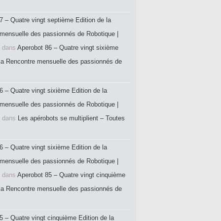
7 – Quatre vingt septième Edition de la
mensuelle des passionnés de Robotique |
dans
Aperobot 86 – Quatre vingt sixième
 la Rencontre mensuelle des passionnés de
6 – Quatre vingt sixième Edition de la
mensuelle des passionnés de Robotique |
dans
Les apérobots se multiplient – Toutes
6 – Quatre vingt sixième Edition de la
mensuelle des passionnés de Robotique |
dans
Aperobot 85 – Quatre vingt cinquième
 la Rencontre mensuelle des passionnés de
5 – Quatre vingt cinquième Edition de la