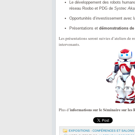
Le développement des robots human
réseau Roobo et PDG de
Systec Ak
Opportunités d’investissement avec la 
Présentations et
démonstrations de 
Les présentations seront suivies d’ateliers de 
intervenants.
informations sur le Séminaire sur les
Plus d’
EXPOSITIONS - CONFÉRENCES ET SALONS