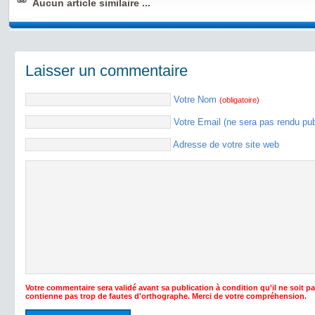
Aucun article similaire ...
Laisser un commentaire
Votre Nom
(obligatoire)
Votre Email (ne sera pas rendu pu
Adresse de votre site web
Votre commentaire sera validé avant sa publication à condition qu'il ne soit p
contienne pas trop de fautes d'orthographe. Merci de votre compréhension.