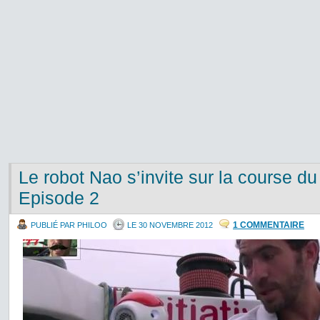
Le robot Nao s’invite sur la course 
Episode 2
1 COMMENTAIRE
PUBLIÉ PAR PHILOO
LE 30 NOVEMBRE 2012