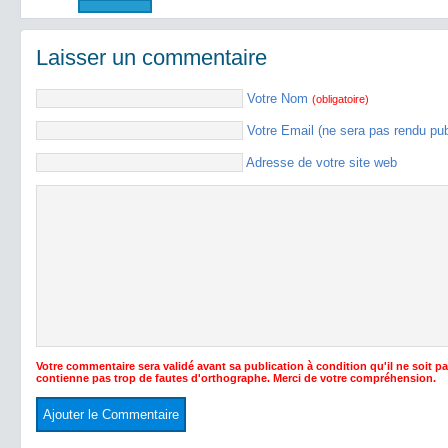
Laisser un commentaire
Votre Nom
(obligatoire)
Votre Email (ne sera pas rendu pu
Adresse de votre site web
Votre commentaire sera validé avant sa publication à condition qu'il ne soit p
contienne pas trop de fautes d'orthographe. Merci de votre compréhension.