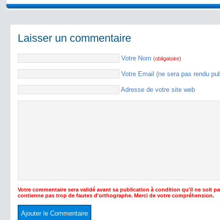
Laisser un commentaire
Votre Nom
(obligatoire)
Votre Email (ne sera pas rendu pu
Adresse de votre site web
Votre commentaire sera validé avant sa publication à condition qu'il ne soit p
contienne pas trop de fautes d'orthographe. Merci de votre compréhension.