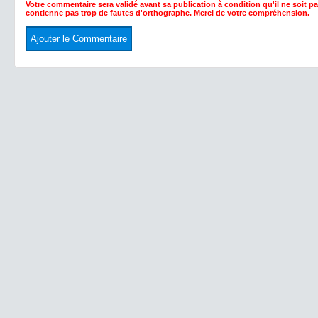
Votre commentaire sera validé avant sa publication à condition qu'il ne soit p
contienne pas trop de fautes d'orthographe. Merci de votre compréhension.