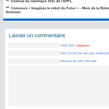
Festival de robotique 2011 de l’EPFL
Concours « Imaginez le robot du Futur » – Mois de la Rob
Sciences
Laisser un commentaire
Votre Nom
(obligatoire)
Votre Email (ne sera pas rendu pu
Adresse de votre site web