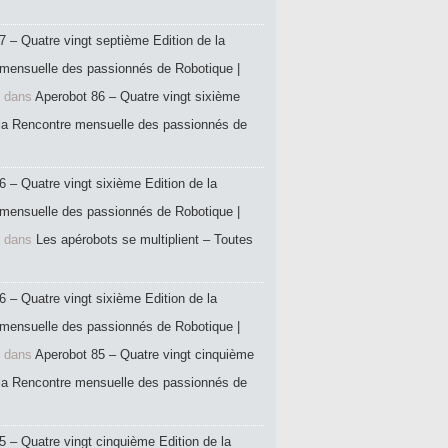
7 – Quatre vingt septième Edition de la
mensuelle des passionnés de Robotique |
dans
Aperobot 86 – Quatre vingt sixième
 la Rencontre mensuelle des passionnés de
6 – Quatre vingt sixième Edition de la
mensuelle des passionnés de Robotique |
dans
Les apérobots se multiplient – Toutes
6 – Quatre vingt sixième Edition de la
mensuelle des passionnés de Robotique |
dans
Aperobot 85 – Quatre vingt cinquième
 la Rencontre mensuelle des passionnés de
5 – Quatre vingt cinquième Edition de la