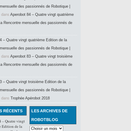
mensuelle des passionnés de Robotique |
dans
Aperobot 84 – Quatre vingt quatrième
 la Rencontre mensuelle des passionnés de
4 – Quatre vingt quatrième Edition de la
mensuelle des passionnés de Robotique |
dans
Aperobot 83 – Quatre vingt troisième
 la Rencontre mensuelle des passionnés de
 – Quatre vingt troisième Edition de la
mensuelle des passionnés de Robotique |
dans
Trophée Apérobot 2018
S RÉCENTS
LES ARCHIVES DE
ROBOTBLOG
 – Quatre vingt
 Edition de la