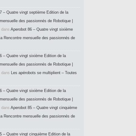
7 – Quatre vingt septième Edition de la
mensuelle des passionnés de Robotique |
dans
Aperobot 86 – Quatre vingt sixième
 la Rencontre mensuelle des passionnés de
6 – Quatre vingt sixième Edition de la
mensuelle des passionnés de Robotique |
dans
Les apérobots se multiplient – Toutes
6 – Quatre vingt sixième Edition de la
mensuelle des passionnés de Robotique |
dans
Aperobot 85 – Quatre vingt cinquième
 la Rencontre mensuelle des passionnés de
5 – Quatre vingt cinquième Edition de la