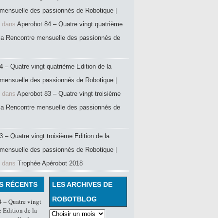
mensuelle des passionnés de Robotique |
dans
Aperobot 84 – Quatre vingt quatrième
 la Rencontre mensuelle des passionnés de
4 – Quatre vingt quatrième Edition de la
mensuelle des passionnés de Robotique |
dans
Aperobot 83 – Quatre vingt troisième
 la Rencontre mensuelle des passionnés de
 – Quatre vingt troisième Edition de la
mensuelle des passionnés de Robotique |
dans
Trophée Apérobot 2018
S RÉCENTS
LES ARCHIVES DE
ROBOTBLOG
 – Quatre vingt
 Edition de la