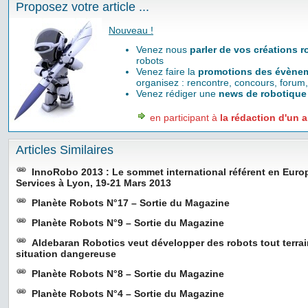
Proposez votre article ...
Nouveau !
Venez nous
parler de vos créations 
robots
Venez faire la
promotions des évènem
organisez : rencontre, concours, forum,
Venez rédiger une
news de robotique
en participant à
la rédaction d'un a
Articles Similaires
InnoRobo 2013 : Le sommet international référent en Euro
Services à Lyon, 19-21 Mars 2013
Planète Robots N°17 – Sortie du Magazine
Planète Robots N°9 – Sortie du Magazine
Aldebaran Robotics veut développer des robots tout terrai
situation dangereuse
Planète Robots N°8 – Sortie du Magazine
Planète Robots N°4 – Sortie du Magazine