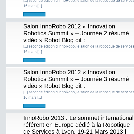
[...] seconde édition d’InnoRobo, le salon de la robotique de service
16 mars [...]
Salon InnoRobo 2012 « Innovation
Robotics Summit » – Journée 2 résumé
vidéo » Robot Blog
dit :
[...] seconde édition d’InnoRobo, le salon de la robotique de service
16 mars [...]
Salon InnoRobo 2012 « Innovation
Robotics Summit » – Journée 3 résumé
vidéo » Robot Blog
dit :
[...] seconde édition d’InnoRobo, le salon de la robotique de service
16 mars [...]
InnoRobo 2013 : Le sommet international
référent en Europe dédié à la Robotique
de Services à Lyon, 19-21 Mars 2013 |