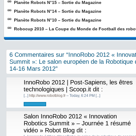
Planète Robots N°15 – Sortie du Magazine
Planète Robots N°14 – Sortie du Magazine
Planète Robots N°10 – Sortie du Magazine
Robocup 2010 – La Coupe du Monde de Football des robo
6 Commentaires sur “InnoRobo 2012 « Innovat
Summit »: Le salon européen de la Robotique 
14-16 Mars 2012”
InnoRobo 2012 | Post-Sapiens, les êtres
technologiques | Scoop.it
dit :
[...]
http://www.robotblog.fr
– Today, 6:24 PM [...]
Salon InnoRobo 2012 « Innovation
Robotics Summit » – Journée 1 résumé
vidéo » Robot Blog
dit :