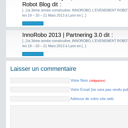
Robot Blog
dit :
[...] la 3ème année consécutive, INNOROBO, L’EVENEMENT ROB
les 19 – 20 – 21 Mars 2013 à Lyon en [...]
InnoRobo 2013 | Partnering 3.0
dit :
[...] la 3ème année consécutive, INNOROBO, L’EVENEMENT ROB
les 19 – 20 – 21 Mars 2013 à Lyon en [...]
Laisser un commentaire
Votre Nom
(obligatoire)
Votre Email (ne sera pas rendu pu
Adresse de votre site web