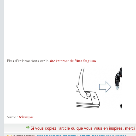
Plus d’informations sur le
site internet de Yuta Sugiura
Source :
IPhonezine
Si vous copiez l'article ou que vous vous en inspirez, merci