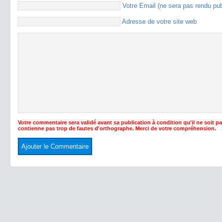
Votre Email (ne sera pas rendu pu
Adresse de votre site web
Votre commentaire sera validé avant sa publication à condition qu'il ne soit p
contienne pas trop de fautes d'orthographe. Merci de votre compréhension.