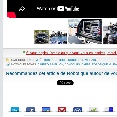
Si vous copiez l'article ou que vous vous en inspirez, merci
CATÉGORIE(S):
COMPÉTITION ROBOTIQUE
,
ROBOTIQUE MILITAIRE
MOTS-CLEFS/TAGS:
CARNEGIE-MELLON
,
CONCOURS
,
DARPA
,
ROBOTIQUE MILITA
Recommandez cet article de Robotique autour de vou