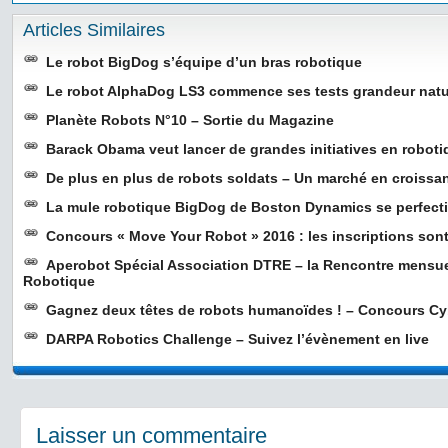
Articles Similaires
Le robot BigDog s’équipe d’un bras robotique
Le robot AlphaDog LS3 commence ses tests grandeur nat
Planète Robots N°10 – Sortie du Magazine
Barack Obama veut lancer de grandes initiatives en roboti
De plus en plus de robots soldats – Un marché en croissa
La mule robotique BigDog de Boston Dynamics se perfect
Concours « Move Your Robot » 2016 : les inscriptions sont
Aperobot Spécial Association DTRE – la Rencontre mensu
Robotique
Gagnez deux têtes de robots humanoïdes ! – Concours C
DARPA Robotics Challenge – Suivez l’évènement en live
Laisser un commentaire