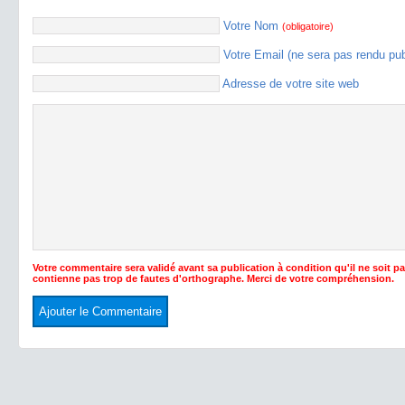
Votre Nom
(obligatoire)
Votre Email (ne sera pas rendu pu
Adresse de votre site web
Votre commentaire sera validé avant sa publication à condition qu'il ne soit p
contienne pas trop de fautes d'orthographe. Merci de votre compréhension.