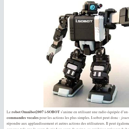
robot Omnibot2007 i-SOBOT
Le
s’anime en utilisant une radio équipée d’un
commandes vocales
pour les actions les plus simples. I-sobot peut donc :
joue
répondre aux applaudissement et autres actions des utilisateurs. Il peut égalem